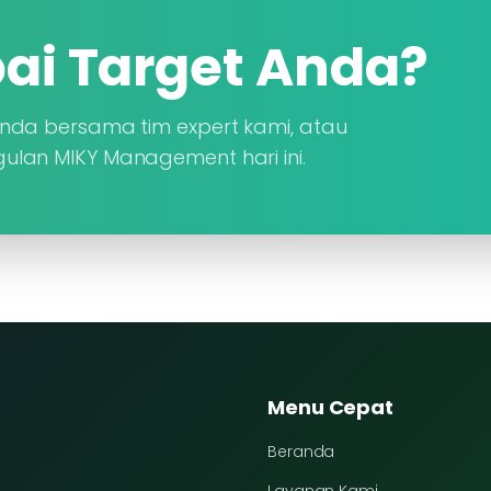
ai Target Anda?
Anda bersama tim expert kami, atau
ulan MIKY Management hari ini.
Menu Cepat
Beranda