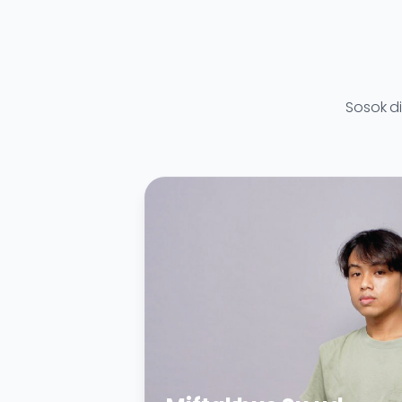
Sosok d